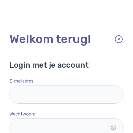
Welkom terug!
Login met je account
E-mailadres
Wachtwoord