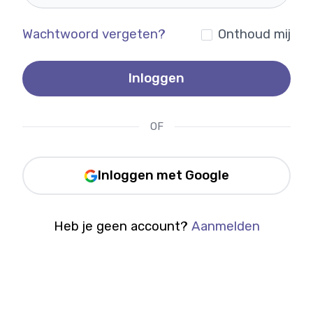
Wachtwoord vergeten?
Onthoud mij
Inloggen
OF
Inloggen met Google
Heb je geen account?
Aanmelden